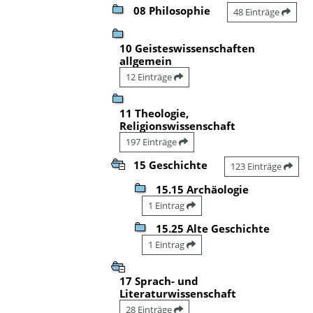
08 Philosophie
48 Einträge
10 Geisteswissenschaften
allgemein
12 Einträge
11 Theologie,
Religionswissenschaft
197 Einträge
15 Geschichte
123 Einträge
15.15 Archäologie
1 Eintrag
15.25 Alte Geschichte
1 Eintrag
17 Sprach- und
Literaturwissenschaft
28 Einträge