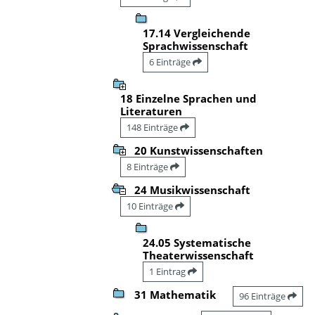
17.14 Vergleichende
Sprachwissenschaft
6 Einträge
18 Einzelne Sprachen und
Literaturen
148 Einträge
20 Kunstwissenschaften
8 Einträge
24 Musikwissenschaft
10 Einträge
24.05 Systematische
Theaterwissenschaft
1 Eintrag
31 Mathematik
96 Einträge