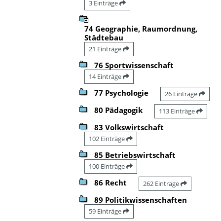
3 Einträge
74 Geographie, Raumordnung,
Städtebau
21 Einträge
76 Sportwissenschaft
14 Einträge
77 Psychologie
26 Einträge
80 Pädagogik
113 Einträge
83 Volkswirtschaft
102 Einträge
85 Betriebswirtschaft
100 Einträge
86 Recht
262 Einträge
89 Politikwissenschaften
59 Einträge