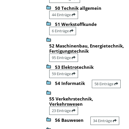
50 Technik allgemein
44 Einträge
51 Werkstoffkunde
6 Einträge
52 Maschinenbau, Energietechnik,
Fertigungstechnik
95 Einträge
53 Elektrotechnik
59 Einträge
54 Informatik
58 Einträge
55 Verkehrstechnik,
Verkehrswesen
23 Einträge
56 Bauwesen
34 Einträge