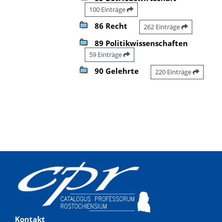
100 Einträge
86 Recht
262 Einträge
89 Politikwissenschaften
59 Einträge
90 Gelehrte
220 Einträge
Kontakt