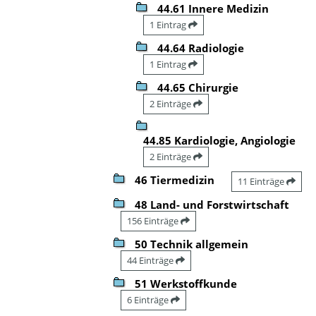
44.61 Innere Medizin
1 Eintrag
44.64 Radiologie
1 Eintrag
44.65 Chirurgie
2 Einträge
44.85 Kardiologie, Angiologie
2 Einträge
46 Tiermedizin
11 Einträge
48 Land- und Forstwirtschaft
156 Einträge
50 Technik allgemein
44 Einträge
51 Werkstoffkunde
6 Einträge