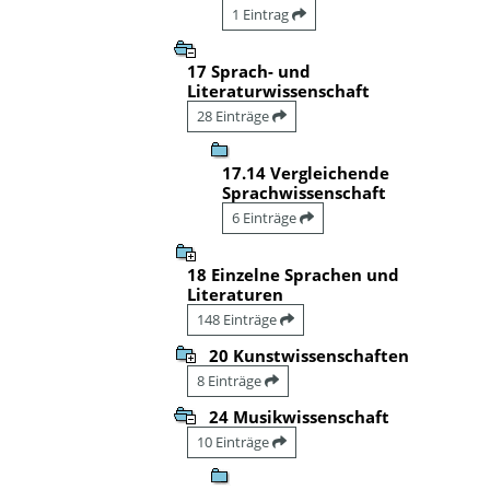
1 Eintrag
17 Sprach- und
Literaturwissenschaft
28 Einträge
17.14 Vergleichende
Sprachwissenschaft
6 Einträge
18 Einzelne Sprachen und
Literaturen
148 Einträge
20 Kunstwissenschaften
8 Einträge
24 Musikwissenschaft
10 Einträge