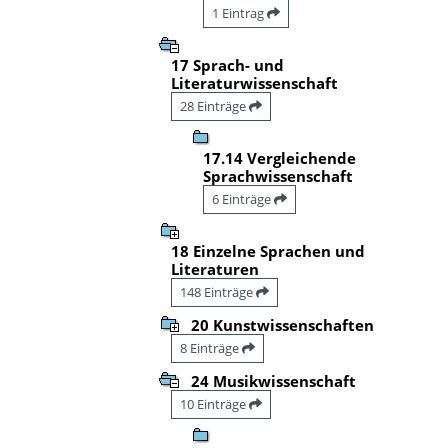
1 Eintrag
17 Sprach- und
Literaturwissenschaft
28 Einträge
17.14 Vergleichende
Sprachwissenschaft
6 Einträge
18 Einzelne Sprachen und
Literaturen
148 Einträge
20 Kunstwissenschaften
8 Einträge
24 Musikwissenschaft
10 Einträge