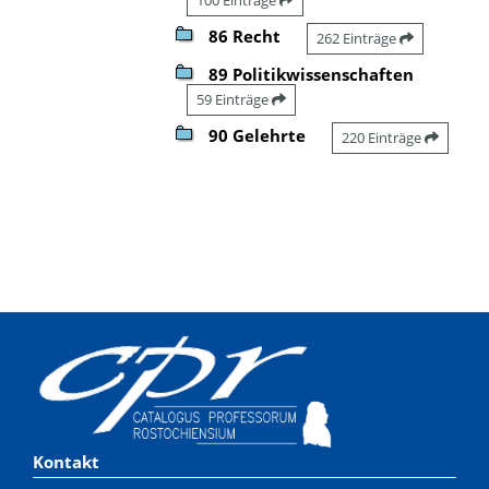
86 Recht
262 Einträge
89 Politikwissenschaften
59 Einträge
90 Gelehrte
220 Einträge
Kontakt