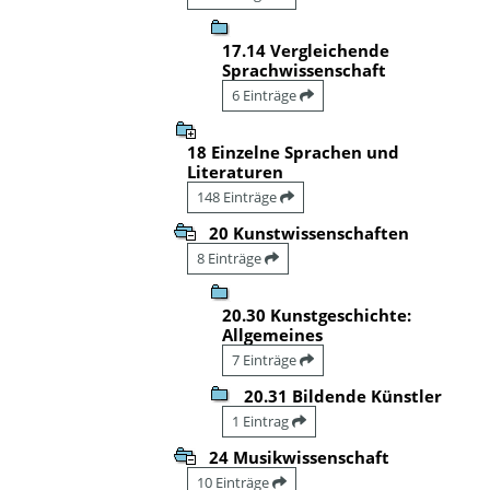
17.14 Vergleichende
Sprachwissenschaft
6 Einträge
18 Einzelne Sprachen und
Literaturen
148 Einträge
20 Kunstwissenschaften
8 Einträge
20.30 Kunstgeschichte:
Allgemeines
7 Einträge
20.31 Bildende Künstler
1 Eintrag
24 Musikwissenschaft
10 Einträge