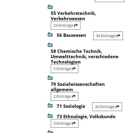
55 Verkehrstechnik,
Verkehrswesen
23 Einträge
56 Bauwesen
34 Einträge
58 Chemische Technik,
Umwelttechnik, verschiedene
Technologien
5 Einträge
70 Sozialwissenschaften
allgemein
2 Einträge
71 Soziologie
20 Einträge
73 Ethnologie, Volkskunde
3 Einträge