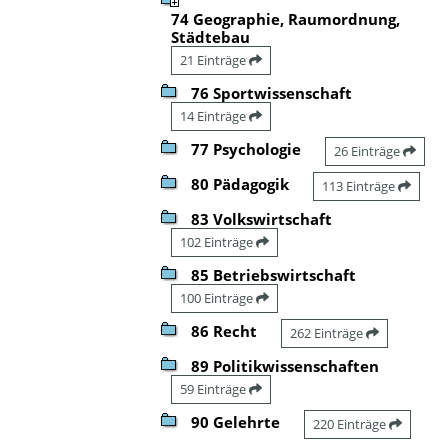
74 Geographie, Raumordnung,
Städtebau
21 Einträge
76 Sportwissenschaft
14 Einträge
77 Psychologie
26 Einträge
80 Pädagogik
113 Einträge
83 Volkswirtschaft
102 Einträge
85 Betriebswirtschaft
100 Einträge
86 Recht
262 Einträge
89 Politikwissenschaften
59 Einträge
90 Gelehrte
220 Einträge