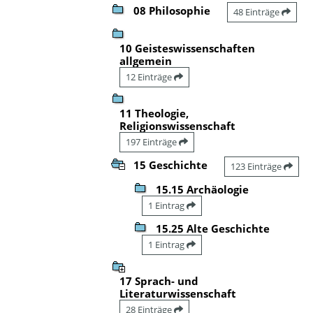
08 Philosophie
48 Einträge
10 Geisteswissenschaften
allgemein
12 Einträge
11 Theologie,
Religionswissenschaft
197 Einträge
15 Geschichte
123 Einträge
15.15 Archäologie
1 Eintrag
15.25 Alte Geschichte
1 Eintrag
17 Sprach- und
Literaturwissenschaft
28 Einträge