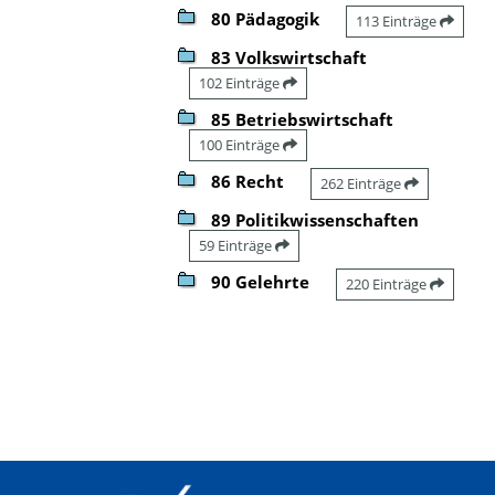
80 Pädagogik
113 Einträge
83 Volkswirtschaft
102 Einträge
85 Betriebswirtschaft
100 Einträge
86 Recht
262 Einträge
89 Politikwissenschaften
59 Einträge
90 Gelehrte
220 Einträge