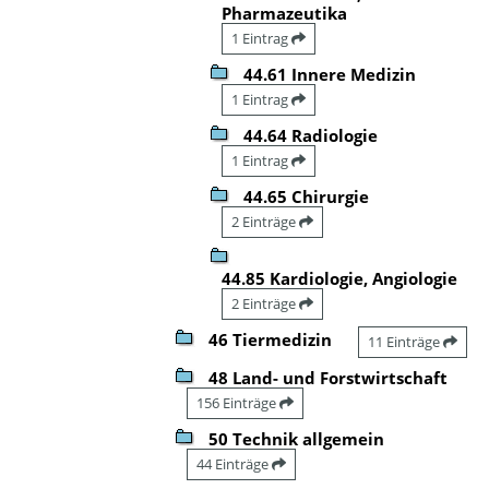
Pharmazeutika
1 Eintrag
44.61 Innere Medizin
1 Eintrag
44.64 Radiologie
1 Eintrag
44.65 Chirurgie
2 Einträge
44.85 Kardiologie, Angiologie
2 Einträge
46 Tiermedizin
11 Einträge
48 Land- und Forstwirtschaft
156 Einträge
50 Technik allgemein
44 Einträge