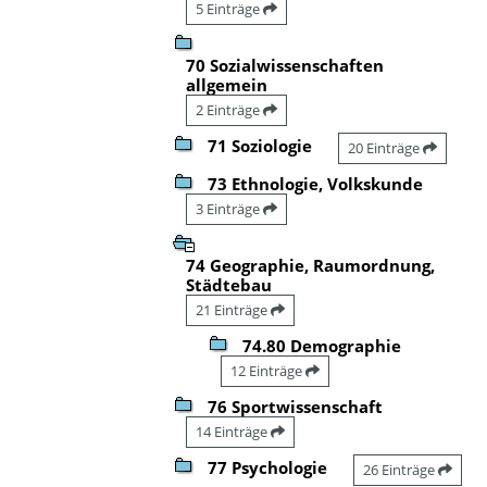
5 Einträge
70 Sozialwissenschaften
allgemein
2 Einträge
71 Soziologie
20 Einträge
73 Ethnologie, Volkskunde
3 Einträge
74 Geographie, Raumordnung,
Städtebau
21 Einträge
74.80 Demographie
12 Einträge
76 Sportwissenschaft
14 Einträge
77 Psychologie
26 Einträge