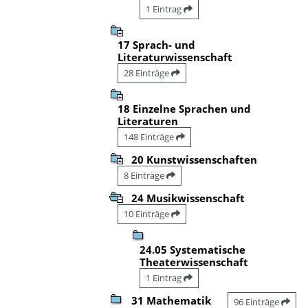
1 Eintrag
17 Sprach- und
Literaturwissenschaft
28 Einträge
18 Einzelne Sprachen und
Literaturen
148 Einträge
20 Kunstwissenschaften
8 Einträge
24 Musikwissenschaft
10 Einträge
24.05 Systematische
Theaterwissenschaft
1 Eintrag
31 Mathematik
96 Einträge