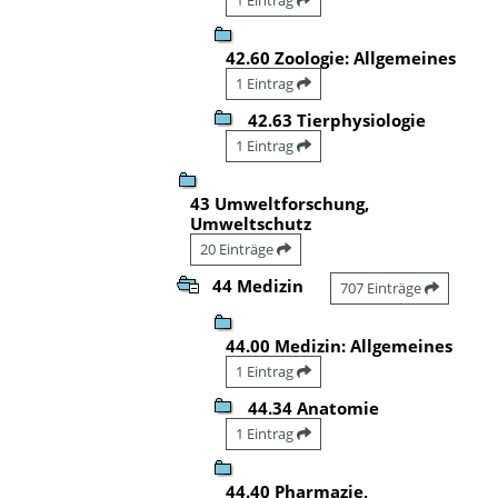
42.60 Zoologie: Allgemeines
1 Eintrag
42.63 Tierphysiologie
1 Eintrag
43 Umweltforschung,
Umweltschutz
20 Einträge
44 Medizin
707 Einträge
44.00 Medizin: Allgemeines
1 Eintrag
44.34 Anatomie
1 Eintrag
44.40 Pharmazie,