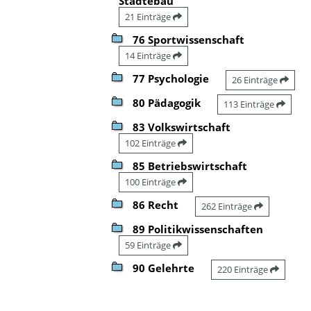
Städtebau
21 Einträge
76 Sportwissenschaft
14 Einträge
77 Psychologie
26 Einträge
80 Pädagogik
113 Einträge
83 Volkswirtschaft
102 Einträge
85 Betriebswirtschaft
100 Einträge
86 Recht
262 Einträge
89 Politikwissenschaften
59 Einträge
90 Gelehrte
220 Einträge