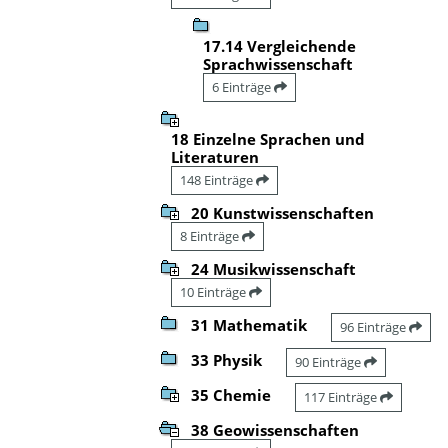
17.14 Vergleichende
Sprachwissenschaft
6 Einträge
18 Einzelne Sprachen und
Literaturen
148 Einträge
20 Kunstwissenschaften
8 Einträge
24 Musikwissenschaft
10 Einträge
31 Mathematik
96 Einträge
33 Physik
90 Einträge
35 Chemie
117 Einträge
38 Geowissenschaften