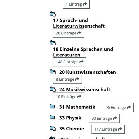
1 Eintrag
17 Sprach- und
Literaturwissenschaft
28 Einträge
18 Einzelne Sprachen und
Literaturen
148 Einträge
20 Kunstwissenschaften
8 Einträge
24 Musikwissenschaft
10 Einträge
31 Mathematik
96 Einträge
33 Physik
90 Einträge
35 Chemie
117 Einträge