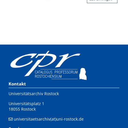
Kontakt
Universitätsarchiv Rostock
Universitätsplatz 1
18055 Rostock
universitaetsarchiv(at)uni-rostock.de