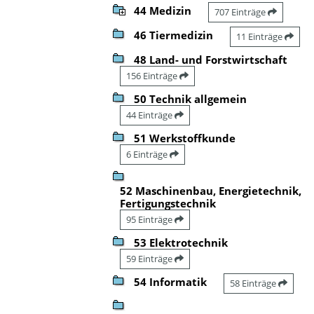
44 Medizin
707 Einträge
46 Tiermedizin
11 Einträge
48 Land- und Forstwirtschaft
156 Einträge
50 Technik allgemein
44 Einträge
51 Werkstoffkunde
6 Einträge
52 Maschinenbau, Energietechnik,
Fertigungstechnik
95 Einträge
53 Elektrotechnik
59 Einträge
54 Informatik
58 Einträge