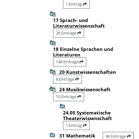
1 Eintrag
17 Sprach- und
Literaturwissenschaft
28 Einträge
18 Einzelne Sprachen und
Literaturen
148 Einträge
20 Kunstwissenschaften
8 Einträge
24 Musikwissenschaft
10 Einträge
24.05 Systematische
Theaterwissenschaft
1 Eintrag
31 Mathematik
96 Einträge