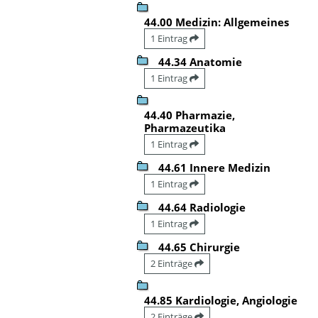
44.00 Medizin: Allgemeines
1 Eintrag
44.34 Anatomie
1 Eintrag
44.40 Pharmazie,
Pharmazeutika
1 Eintrag
44.61 Innere Medizin
1 Eintrag
44.64 Radiologie
1 Eintrag
44.65 Chirurgie
2 Einträge
44.85 Kardiologie, Angiologie
2 Einträge