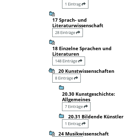
1 Eintrag
17 Sprach- und
Literaturwissenschaft
28 Einträge
18 Einzelne Sprachen und
Literaturen
148 Einträge
20 Kunstwissenschaften
8 Einträge
20.30 Kunstgeschichte:
Allgemeines
7 Einträge
20.31 Bildende Künstler
1 Eintrag
24 Musikwissenschaft