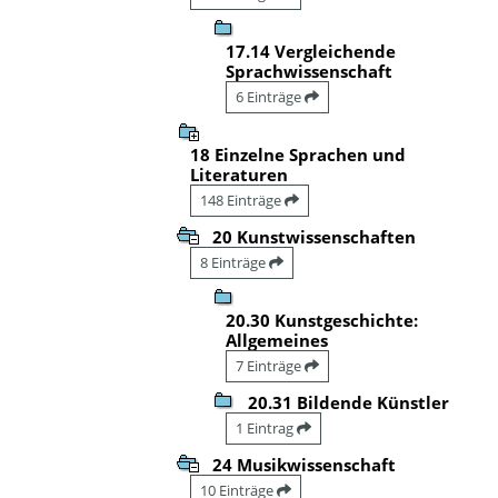
17.14 Vergleichende
Sprachwissenschaft
6 Einträge
18 Einzelne Sprachen und
Literaturen
148 Einträge
20 Kunstwissenschaften
8 Einträge
20.30 Kunstgeschichte:
Allgemeines
7 Einträge
20.31 Bildende Künstler
1 Eintrag
24 Musikwissenschaft
10 Einträge