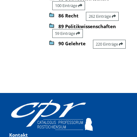
100 Einträge
86 Recht
262 Einträge
89 Politikwissenschaften
59 Einträge
90 Gelehrte
220 Einträge
Kontakt