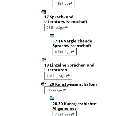
1 Eintrag
17 Sprach- und
Literaturwissenschaft
28 Einträge
17.14 Vergleichende
Sprachwissenschaft
6 Einträge
18 Einzelne Sprachen und
Literaturen
148 Einträge
20 Kunstwissenschaften
8 Einträge
20.30 Kunstgeschichte:
Allgemeines
7 Einträge