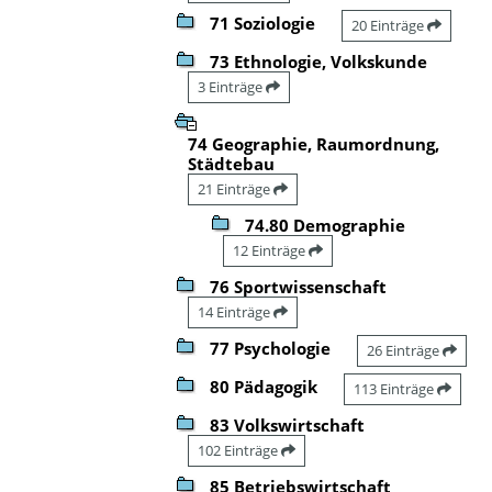
71 Soziologie
20 Einträge
73 Ethnologie, Volkskunde
3 Einträge
74 Geographie, Raumordnung,
Städtebau
21 Einträge
74.80 Demographie
12 Einträge
76 Sportwissenschaft
14 Einträge
77 Psychologie
26 Einträge
80 Pädagogik
113 Einträge
83 Volkswirtschaft
102 Einträge
85 Betriebswirtschaft