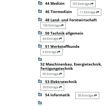
44 Medizin
707 Einträge
46 Tiermedizin
11 Einträge
48 Land- und Forstwirtschaft
156 Einträge
50 Technik allgemein
44 Einträge
51 Werkstoffkunde
6 Einträge
52 Maschinenbau, Energietechnik,
Fertigungstechnik
95 Einträge
53 Elektrotechnik
59 Einträge
54 Informatik
58 Einträge