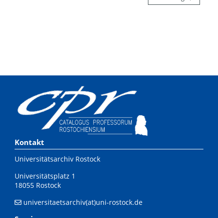
Kontakt
Universitätsarchiv Rostock
Universitätsplatz 1
18055 Rostock
universitaetsarchiv(at)uni-rostock.de