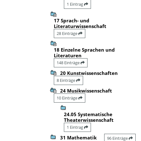
1 Eintrag
17 Sprach- und
Literaturwissenschaft
28 Einträge
18 Einzelne Sprachen und
Literaturen
148 Einträge
20 Kunstwissenschaften
8 Einträge
24 Musikwissenschaft
10 Einträge
24.05 Systematische
Theaterwissenschaft
1 Eintrag
31 Mathematik
96 Einträge