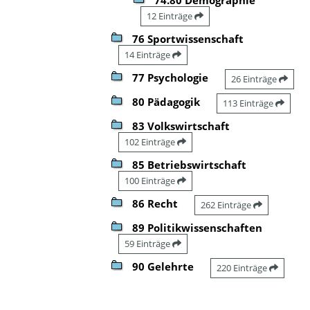
12 Einträge
76 Sportwissenschaft
14 Einträge
77 Psychologie
26 Einträge
80 Pädagogik
113 Einträge
83 Volkswirtschaft
102 Einträge
85 Betriebswirtschaft
100 Einträge
86 Recht
262 Einträge
89 Politikwissenschaften
59 Einträge
90 Gelehrte
220 Einträge