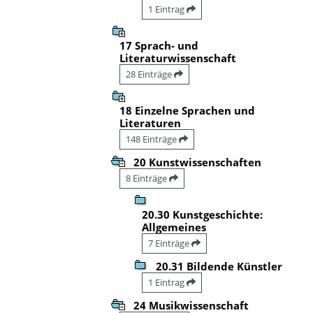
1 Eintrag
17 Sprach- und
Literaturwissenschaft
28 Einträge
18 Einzelne Sprachen und
Literaturen
148 Einträge
20 Kunstwissenschaften
8 Einträge
20.30 Kunstgeschichte:
Allgemeines
7 Einträge
20.31 Bildende Künstler
1 Eintrag
24 Musikwissenschaft