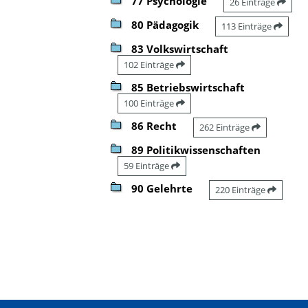
77 Psychologie
26 Einträge
80 Pädagogik
113 Einträge
83 Volkswirtschaft
102 Einträge
85 Betriebswirtschaft
100 Einträge
86 Recht
262 Einträge
89 Politikwissenschaften
59 Einträge
90 Gelehrte
220 Einträge