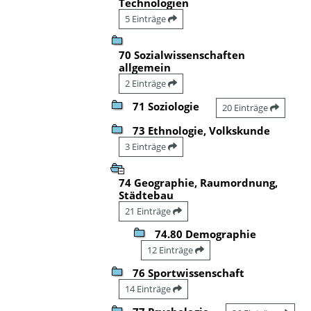
Technologien
5 Einträge
70 Sozialwissenschaften
allgemein
2 Einträge
71 Soziologie
20 Einträge
73 Ethnologie, Volkskunde
3 Einträge
74 Geographie, Raumordnung,
Städtebau
21 Einträge
74.80 Demographie
12 Einträge
76 Sportwissenschaft
14 Einträge