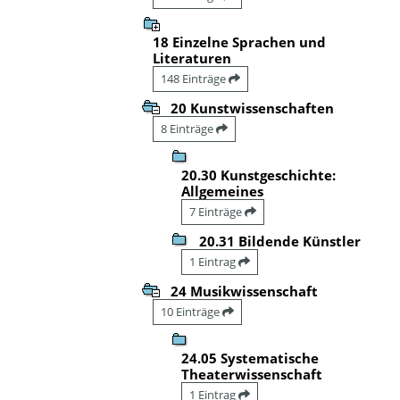
18 Einzelne Sprachen und
Literaturen
148 Einträge
20 Kunstwissenschaften
8 Einträge
20.30 Kunstgeschichte:
Allgemeines
7 Einträge
20.31 Bildende Künstler
1 Eintrag
24 Musikwissenschaft
10 Einträge
24.05 Systematische
Theaterwissenschaft
1 Eintrag