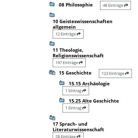
08 Philosophie
48 Einträge
10 Geisteswissenschaften
allgemein
12 Einträge
11 Theologie,
Religionswissenschaft
197 Einträge
15 Geschichte
123 Einträge
15.15 Archäologie
1 Eintrag
15.25 Alte Geschichte
1 Eintrag
17 Sprach- und
Literaturwissenschaft
28 Einträge