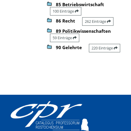
85 Betriebswirtschaft
100 Einträge
86 Recht
262 Einträge
89 Politikwissenschaften
59 Einträge
90 Gelehrte
220 Einträge