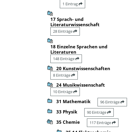
1 Eintrag
17 Sprach- und
Literaturwissenschaft
28 Einträge
18 Einzelne Sprachen und
Literaturen
148 Einträge
20 Kunstwissenschaften
8 Einträge
24 Musikwissenschaft
10 Einträge
31 Mathematik
96 Einträge
33 Physik
90 Einträge
35 Chemie
117 Einträge