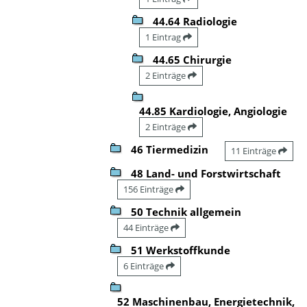
44.64 Radiologie
1 Eintrag
44.65 Chirurgie
2 Einträge
44.85 Kardiologie, Angiologie
2 Einträge
46 Tiermedizin
11 Einträge
48 Land- und Forstwirtschaft
156 Einträge
50 Technik allgemein
44 Einträge
51 Werkstoffkunde
6 Einträge
52 Maschinenbau, Energietechnik,