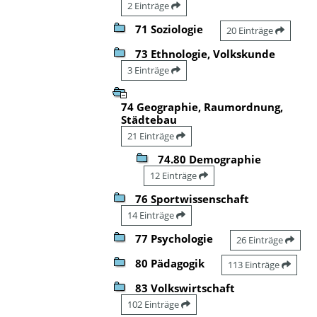
2 Einträge
71 Soziologie
20 Einträge
73 Ethnologie, Volkskunde
3 Einträge
74 Geographie, Raumordnung,
Städtebau
21 Einträge
74.80 Demographie
12 Einträge
76 Sportwissenschaft
14 Einträge
77 Psychologie
26 Einträge
80 Pädagogik
113 Einträge
83 Volkswirtschaft
102 Einträge