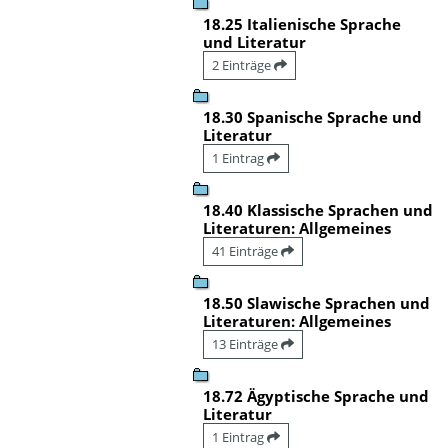
18.25 Italienische Sprache
und Literatur
2 Einträge
18.30 Spanische Sprache und
Literatur
1 Eintrag
18.40 Klassische Sprachen und
Literaturen: Allgemeines
41 Einträge
18.50 Slawische Sprachen und
Literaturen: Allgemeines
13 Einträge
18.72 Ägyptische Sprache und
Literatur
1 Eintrag