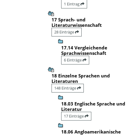
1 Eintrag
17 Sprach- und
Literaturwissenschaft
28 Einträge
17.14 Vergleichende
Sprachwissenschaft
6 Einträge
18 Einzelne Sprachen und
Literaturen
148 Einträge
18.03 Englische Sprache und
Literatur
17 Einträge
18.06 Angloamerikanische