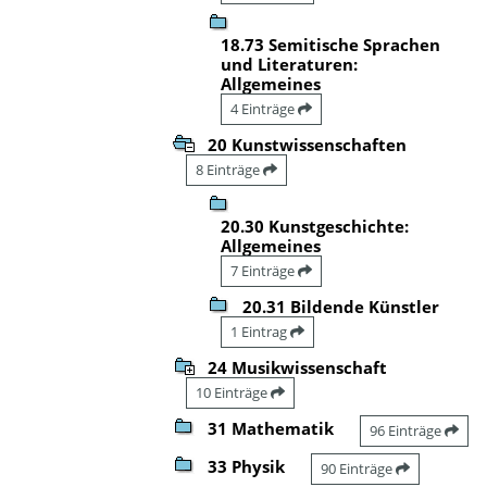
18.73 Semitische Sprachen
und Literaturen:
Allgemeines
4 Einträge
20 Kunstwissenschaften
8 Einträge
20.30 Kunstgeschichte:
Allgemeines
7 Einträge
20.31 Bildende Künstler
1 Eintrag
24 Musikwissenschaft
10 Einträge
31 Mathematik
96 Einträge
33 Physik
90 Einträge