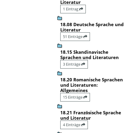
Literatur
1 Eintrag
18.08 Deutsche Sprache und
Literatur
51 Einträge
18.15 Skandinavische
Sprachen und Literaturen
3 Einträge
18.20 Romanische Sprachen
und Literaturen:
Allgemeines
15 Einträge
18.21 Französische Sprache
und Literatur
4 Einträge