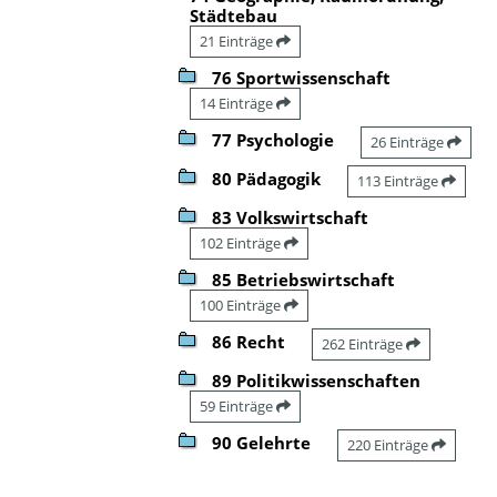
Städtebau
21 Einträge
76 Sportwissenschaft
14 Einträge
77 Psychologie
26 Einträge
80 Pädagogik
113 Einträge
83 Volkswirtschaft
102 Einträge
85 Betriebswirtschaft
100 Einträge
86 Recht
262 Einträge
89 Politikwissenschaften
59 Einträge
90 Gelehrte
220 Einträge