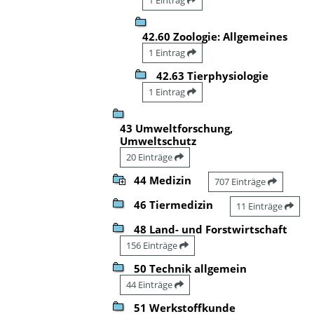
42.60 Zoologie: Allgemeines
1 Eintrag
42.63 Tierphysiologie
1 Eintrag
43 Umweltforschung,
Umweltschutz
20 Einträge
44 Medizin
707 Einträge
46 Tiermedizin
11 Einträge
48 Land- und Forstwirtschaft
156 Einträge
50 Technik allgemein
44 Einträge
51 Werkstoffkunde