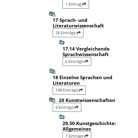
1 Eintrag
17 Sprach- und
Literaturwissenschaft
28 Einträge
17.14 Vergleichende
Sprachwissenschaft
6 Einträge
18 Einzelne Sprachen und
Literaturen
148 Einträge
20 Kunstwissenschaften
8 Einträge
20.30 Kunstgeschichte:
Allgemeines
7 Einträge