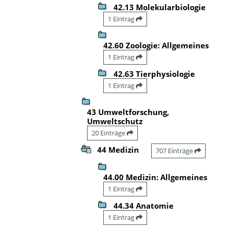
42.13 Molekularbiologie
1 Eintrag
42.60 Zoologie: Allgemeines
1 Eintrag
42.63 Tierphysiologie
1 Eintrag
43 Umweltforschung,
Umweltschutz
20 Einträge
44 Medizin
707 Einträge
44.00 Medizin: Allgemeines
1 Eintrag
44.34 Anatomie
1 Eintrag