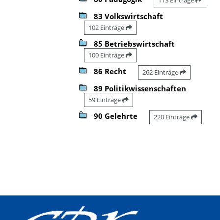
83 Volkswirtschaft
102 Einträge
85 Betriebswirtschaft
100 Einträge
86 Recht
262 Einträge
89 Politikwissenschaften
59 Einträge
90 Gelehrte
220 Einträge