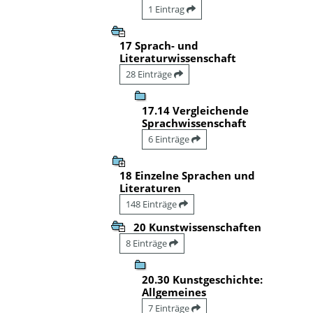
1 Eintrag
17 Sprach- und
Literaturwissenschaft
28 Einträge
17.14 Vergleichende
Sprachwissenschaft
6 Einträge
18 Einzelne Sprachen und
Literaturen
148 Einträge
20 Kunstwissenschaften
8 Einträge
20.30 Kunstgeschichte:
Allgemeines
7 Einträge