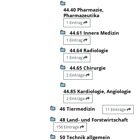
44.40 Pharmazie,
Pharmazeutika
1 Eintrag
44.61 Innere Medizin
1 Eintrag
44.64 Radiologie
1 Eintrag
44.65 Chirurgie
2 Einträge
44.85 Kardiologie, Angiologie
2 Einträge
46 Tiermedizin
11 Einträge
48 Land- und Forstwirtschaft
156 Einträge
50 Technik allgemein