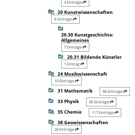
4 Einträge
20 Kunstwissenschaften
8 Einträge
20.30 Kunstgeschichte:
Allgemeines
7 Einträge
20.31 Bildende Künstler
1 Eintrag
24 Musikwissenschaft
10 Einträge
31 Mathematik
96 Einträge
33 Physik
90 Einträge
35 Chemie
117 Einträge
38 Geowissenschaften
28 Einträge