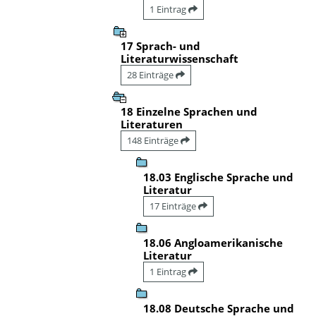
1 Eintrag
17 Sprach- und
Literaturwissenschaft
28 Einträge
18 Einzelne Sprachen und
Literaturen
148 Einträge
18.03 Englische Sprache und
Literatur
17 Einträge
18.06 Angloamerikanische
Literatur
1 Eintrag
18.08 Deutsche Sprache und