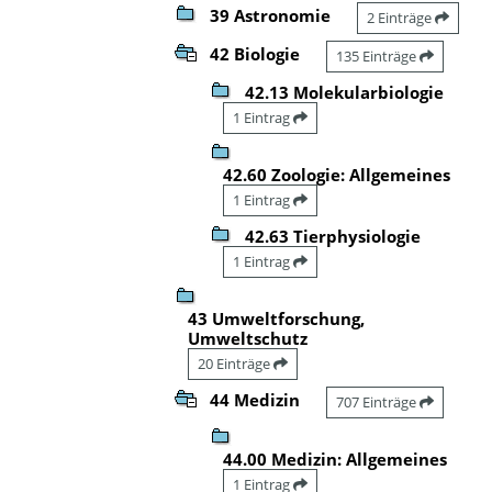
39 Astronomie
2 Einträge
42 Biologie
135 Einträge
42.13 Molekularbiologie
1 Eintrag
42.60 Zoologie: Allgemeines
1 Eintrag
42.63 Tierphysiologie
1 Eintrag
43 Umweltforschung,
Umweltschutz
20 Einträge
44 Medizin
707 Einträge
44.00 Medizin: Allgemeines
1 Eintrag