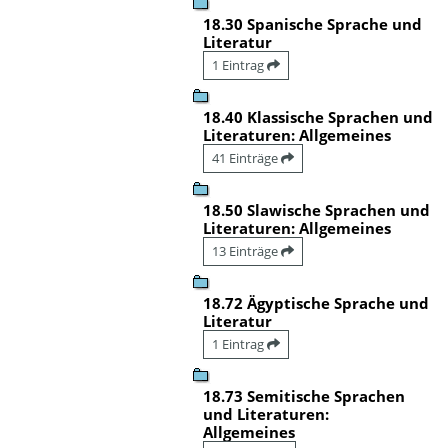
18.30 Spanische Sprache und
Literatur
1 Eintrag
18.40 Klassische Sprachen und
Literaturen: Allgemeines
41 Einträge
18.50 Slawische Sprachen und
Literaturen: Allgemeines
13 Einträge
18.72 Ägyptische Sprache und
Literatur
1 Eintrag
18.73 Semitische Sprachen
und Literaturen:
Allgemeines