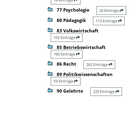
77 Psychologie
26 Einträge
80 Pädagogik
113 Einträge
83 Volkswirtschaft
102 Einträge
85 Betriebswirtschaft
100 Einträge
86 Recht
262 Einträge
89 Politikwissenschaften
59 Einträge
90 Gelehrte
220 Einträge