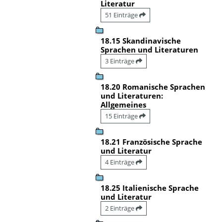
Literatur
51 Einträge
18.15 Skandinavische
Sprachen und Literaturen
3 Einträge
18.20 Romanische Sprachen
und Literaturen:
Allgemeines
15 Einträge
18.21 Französische Sprache
und Literatur
4 Einträge
18.25 Italienische Sprache
und Literatur
2 Einträge