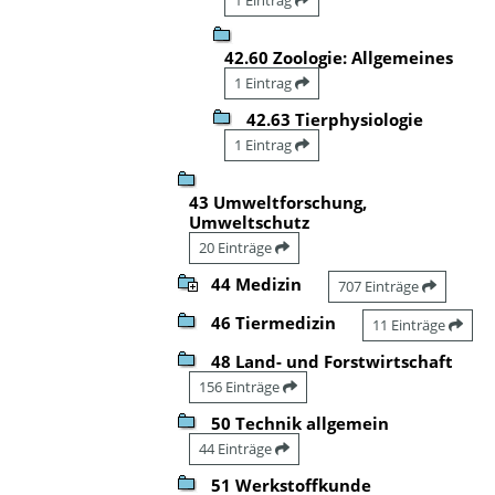
42.60 Zoologie: Allgemeines
1 Eintrag
42.63 Tierphysiologie
1 Eintrag
43 Umweltforschung,
Umweltschutz
20 Einträge
44 Medizin
707 Einträge
46 Tiermedizin
11 Einträge
48 Land- und Forstwirtschaft
156 Einträge
50 Technik allgemein
44 Einträge
51 Werkstoffkunde