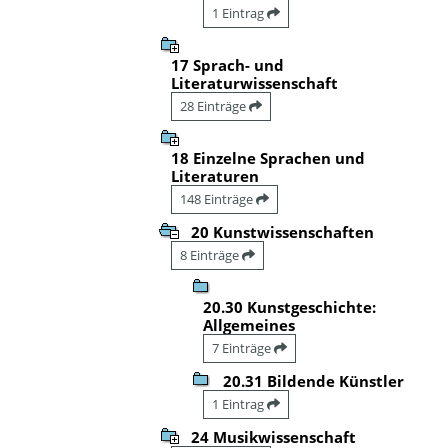
1 Eintrag
17 Sprach- und
Literaturwissenschaft
28 Einträge
18 Einzelne Sprachen und
Literaturen
148 Einträge
20 Kunstwissenschaften
8 Einträge
20.30 Kunstgeschichte:
Allgemeines
7 Einträge
20.31 Bildende Künstler
1 Eintrag
24 Musikwissenschaft