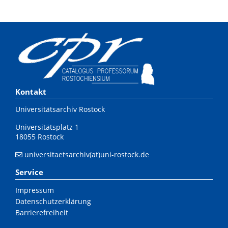
Kontakt
Universitätsarchiv Rostock
Universitätsplatz 1
18055 Rostock
universitaetsarchiv(at)uni-rostock.de
Service
Impressum
Datenschutzerklärung
Barrierefreiheit