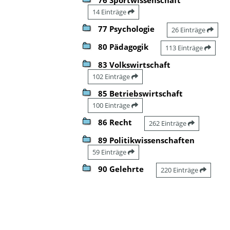
14 Einträge
77 Psychologie
26 Einträge
80 Pädagogik
113 Einträge
83 Volkswirtschaft
102 Einträge
85 Betriebswirtschaft
100 Einträge
86 Recht
262 Einträge
89 Politikwissenschaften
59 Einträge
90 Gelehrte
220 Einträge