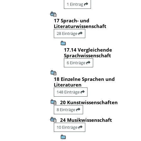
1 Eintrag
17 Sprach- und
Literaturwissenschaft
28 Einträge
17.14 Vergleichende
Sprachwissenschaft
6 Einträge
18 Einzelne Sprachen und
Literaturen
148 Einträge
20 Kunstwissenschaften
8 Einträge
24 Musikwissenschaft
10 Einträge