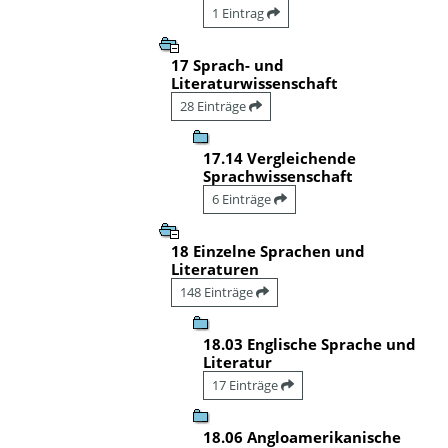
1 Eintrag
17 Sprach- und
Literaturwissenschaft
28 Einträge
17.14 Vergleichende
Sprachwissenschaft
6 Einträge
18 Einzelne Sprachen und
Literaturen
148 Einträge
18.03 Englische Sprache und
Literatur
17 Einträge
18.06 Angloamerikanische