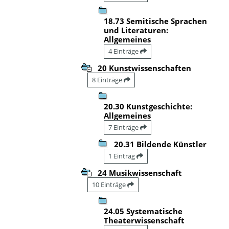
18.73 Semitische Sprachen
und Literaturen:
Allgemeines
4 Einträge
20 Kunstwissenschaften
8 Einträge
20.30 Kunstgeschichte:
Allgemeines
7 Einträge
20.31 Bildende Künstler
1 Eintrag
24 Musikwissenschaft
10 Einträge
24.05 Systematische
Theaterwissenschaft