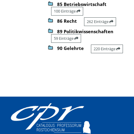
85 Betriebswirtschaft
100 Einträge
86 Recht
262 Einträge
89 Politikwissenschaften
59 Einträge
90 Gelehrte
220 Einträge