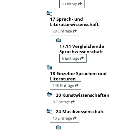
1 Eintrag
17 Sprach- und
Literaturwissenschaft
28 Einträge
17.14 Vergleichende
Sprachwissenschaft
6 Einträge
18 Einzelne Sprachen und
Literaturen
148 Einträge
20 Kunstwissenschaften
8 Einträge
24 Musikwissenschaft
10 Einträge