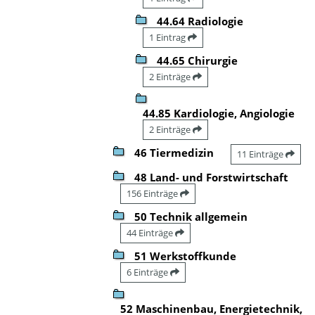
44.64 Radiologie
1 Eintrag
44.65 Chirurgie
2 Einträge
44.85 Kardiologie, Angiologie
2 Einträge
46 Tiermedizin
11 Einträge
48 Land- und Forstwirtschaft
156 Einträge
50 Technik allgemein
44 Einträge
51 Werkstoffkunde
6 Einträge
52 Maschinenbau, Energietechnik,