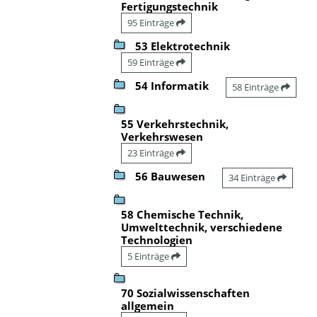
Fertigungstechnik
95 Einträge
53 Elektrotechnik
59 Einträge
54 Informatik
58 Einträge
55 Verkehrstechnik,
Verkehrswesen
23 Einträge
56 Bauwesen
34 Einträge
58 Chemische Technik,
Umwelttechnik, verschiedene
Technologien
5 Einträge
70 Sozialwissenschaften
allgemein