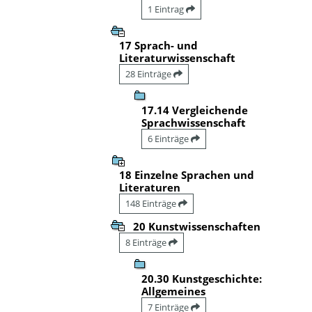
1 Eintrag
17 Sprach- und
Literaturwissenschaft
28 Einträge
17.14 Vergleichende
Sprachwissenschaft
6 Einträge
18 Einzelne Sprachen und
Literaturen
148 Einträge
20 Kunstwissenschaften
8 Einträge
20.30 Kunstgeschichte:
Allgemeines
7 Einträge