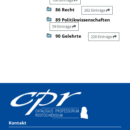
86 Recht
262 Einträge
89 Politikwissenschaften
59 Einträge
90 Gelehrte
220 Einträge
Kontakt