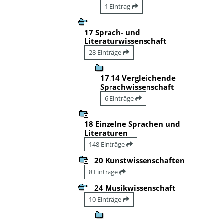
1 Eintrag
17 Sprach- und
Literaturwissenschaft
28 Einträge
17.14 Vergleichende
Sprachwissenschaft
6 Einträge
18 Einzelne Sprachen und
Literaturen
148 Einträge
20 Kunstwissenschaften
8 Einträge
24 Musikwissenschaft
10 Einträge