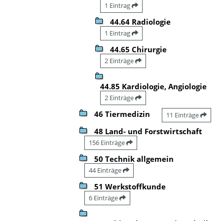
1 Eintrag
44.64 Radiologie
1 Eintrag
44.65 Chirurgie
2 Einträge
44.85 Kardiologie, Angiologie
2 Einträge
46 Tiermedizin
11 Einträge
48 Land- und Forstwirtschaft
156 Einträge
50 Technik allgemein
44 Einträge
51 Werkstoffkunde
6 Einträge