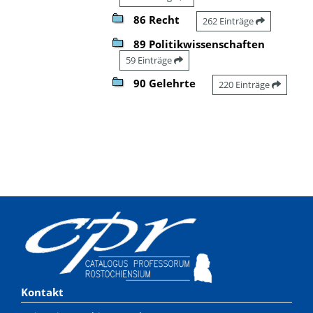
86 Recht
262 Einträge
89 Politikwissenschaften
59 Einträge
90 Gelehrte
220 Einträge
Kontakt