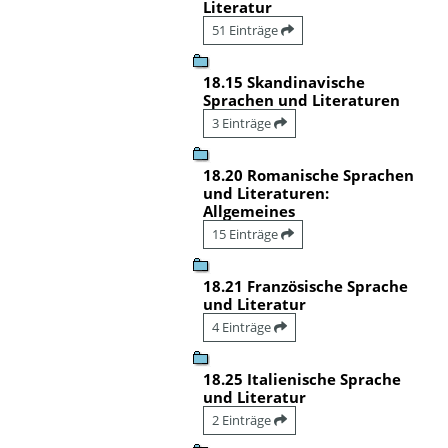
Literatur
51 Einträge
18.15 Skandinavische
Sprachen und Literaturen
3 Einträge
18.20 Romanische Sprachen
und Literaturen:
Allgemeines
15 Einträge
18.21 Französische Sprache
und Literatur
4 Einträge
18.25 Italienische Sprache
und Literatur
2 Einträge