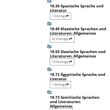
18.30 Spanische Sprache und
Literatur
1 Eintrag
18.40 Klassische Sprachen und
Literaturen: Allgemeines
41 Einträge
18.50 Slawische Sprachen und
Literaturen: Allgemeines
13 Einträge
18.72 Ägyptische Sprache und
Literatur
1 Eintrag
18.73 Semitische Sprachen
und Literaturen:
Allgemeines