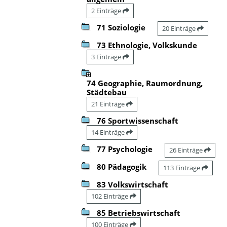
2 Einträge
71 Soziologie
20 Einträge
73 Ethnologie, Volkskunde
3 Einträge
74 Geographie, Raumordnung,
Städtebau
21 Einträge
76 Sportwissenschaft
14 Einträge
77 Psychologie
26 Einträge
80 Pädagogik
113 Einträge
83 Volkswirtschaft
102 Einträge
85 Betriebswirtschaft
100 Einträge