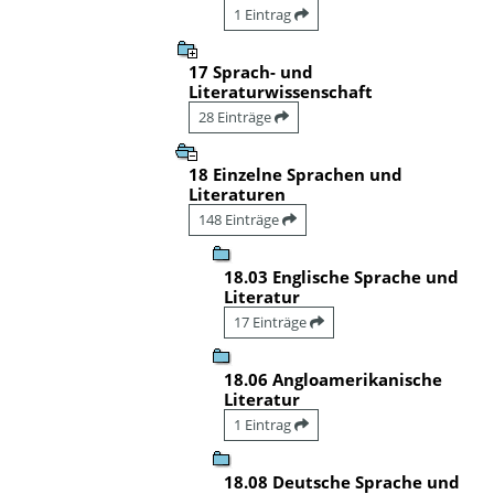
1 Eintrag
17 Sprach- und
Literaturwissenschaft
28 Einträge
18 Einzelne Sprachen und
Literaturen
148 Einträge
18.03 Englische Sprache und
Literatur
17 Einträge
18.06 Angloamerikanische
Literatur
1 Eintrag
18.08 Deutsche Sprache und