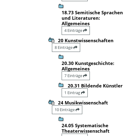
18.73 Semitische Sprachen
und Literaturen:
Allgemeines
4 Einträge
20 Kunstwissenschaften
8 Einträge
20.30 Kunstgeschichte:
Allgemeines
7 Einträge
20.31 Bildende Künstler
1 Eintrag
24 Musikwissenschaft
10 Einträge
24.05 Systematische
Theaterwissenschaft