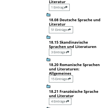
Literatur
1 Eintrag
18.08 Deutsche Sprache und
Literatur
51 Einträge
18.15 Skandinavische
Sprachen und Literaturen
3 Einträge
18.20 Romanische Sprachen
und Literaturen:
Allgemeines
15 Einträge
18.21 Französische Sprache
und Literatur
4 Einträge