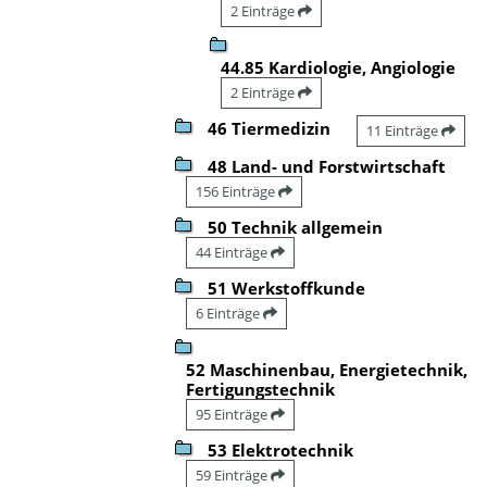
2 Einträge
44.85 Kardiologie, Angiologie
2 Einträge
46 Tiermedizin
11 Einträge
48 Land- und Forstwirtschaft
156 Einträge
50 Technik allgemein
44 Einträge
51 Werkstoffkunde
6 Einträge
52 Maschinenbau, Energietechnik,
Fertigungstechnik
95 Einträge
53 Elektrotechnik
59 Einträge