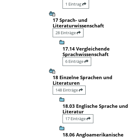
1 Eintrag
17 Sprach- und
Literaturwissenschaft
28 Einträge
17.14 Vergleichende
Sprachwissenschaft
6 Einträge
18 Einzelne Sprachen und
Literaturen
148 Einträge
18.03 Englische Sprache und
Literatur
17 Einträge
18.06 Angloamerikanische