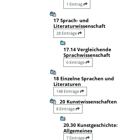
1 Eintrag
17 Sprach- und
Literaturwissenschaft
28 Einträge
17.14 Vergleichende
Sprachwissenschaft
6 Einträge
18 Einzelne Sprachen und
Literaturen
148 Einträge
20 Kunstwissenschaften
8 Einträge
20.30 Kunstgeschichte:
Allgemeines
7 Einträge