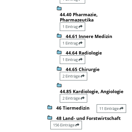
44.40 Pharmazie,
Pharmazeutika
1 Eintrag
44.61 Innere Medizin
1 Eintrag
44.64 Radiologie
1 Eintrag
44.65 Chirurgie
2 Einträge
44.85 Kardiologie, Angiologie
2 Einträge
46 Tiermedizin
11 Einträge
48 Land- und Forstwirtschaft
156 Einträge