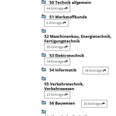
50 Technik allgemein
44 Einträge
51 Werkstoffkunde
6 Einträge
52 Maschinenbau, Energietechnik,
Fertigungstechnik
95 Einträge
53 Elektrotechnik
59 Einträge
54 Informatik
58 Einträge
55 Verkehrstechnik,
Verkehrswesen
23 Einträge
56 Bauwesen
34 Einträge