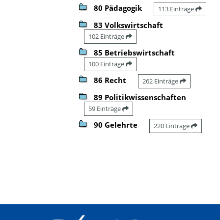
80 Pädagogik
113 Einträge
83 Volkswirtschaft
102 Einträge
85 Betriebswirtschaft
100 Einträge
86 Recht
262 Einträge
89 Politikwissenschaften
59 Einträge
90 Gelehrte
220 Einträge