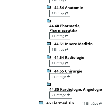
44.34 Anatomie
1 Eintrag
44.40 Pharmazie,
Pharmazeutika
1 Eintrag
44.61 Innere Medizin
1 Eintrag
44.64 Radiologie
1 Eintrag
44.65 Chirurgie
2 Einträge
44.85 Kardiologie, Angiologie
2 Einträge
46 Tiermedizin
11 Einträge