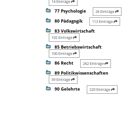
14 Einträge
77 Psychologie
26 Einträge
80 Pädagogik
113 Einträge
83 Volkswirtschaft
102 Einträge
85 Betriebswirtschaft
100 Einträge
86 Recht
262 Einträge
89 Politikwissenschaften
59 Einträge
90 Gelehrte
220 Einträge