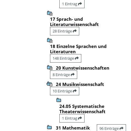
1 Eintrag
17 Sprach- und
Literaturwissenschaft
28 Einträge
18 Einzelne Sprachen und
Literaturen
148 Einträge
20 Kunstwissenschaften
8 Einträge
24 Musikwissenschaft
10 Einträge
24.05 Systematische
Theaterwissenschaft
1 Eintrag
31 Mathematik
96 Einträge