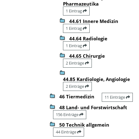
Pharmazeutika
1 Eintrag
44.61 Innere Medizin
1 Eintrag
44.64 Radiologie
1 Eintrag
44.65 Chirurgie
2 Einträge
44.85 Kardiologie, Angiologie
2 Einträge
46 Tiermedizin
11 Einträge
48 Land- und Forstwirtschaft
156 Einträge
50 Technik allgemein
44 Einträge