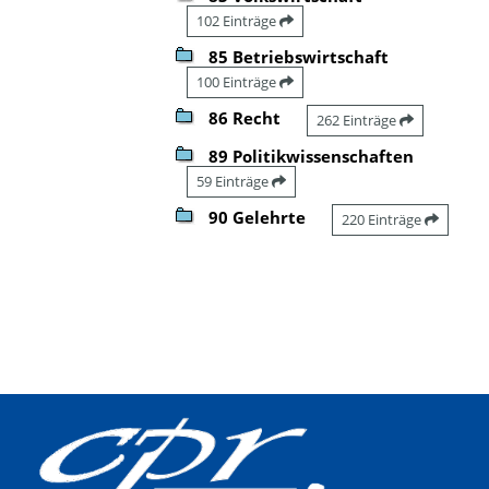
102 Einträge
85 Betriebswirtschaft
100 Einträge
86 Recht
262 Einträge
89 Politikwissenschaften
59 Einträge
90 Gelehrte
220 Einträge