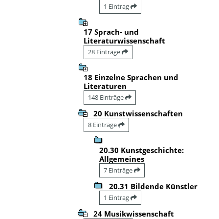
1 Eintrag
17 Sprach- und
Literaturwissenschaft
28 Einträge
18 Einzelne Sprachen und
Literaturen
148 Einträge
20 Kunstwissenschaften
8 Einträge
20.30 Kunstgeschichte:
Allgemeines
7 Einträge
20.31 Bildende Künstler
1 Eintrag
24 Musikwissenschaft