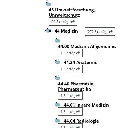
43 Umweltforschung,
Umweltschutz
20 Einträge
44 Medizin
707 Einträge
44.00 Medizin: Allgemeines
1 Eintrag
44.34 Anatomie
1 Eintrag
44.40 Pharmazie,
Pharmazeutika
1 Eintrag
44.61 Innere Medizin
1 Eintrag
44.64 Radiologie
1 Eintrag