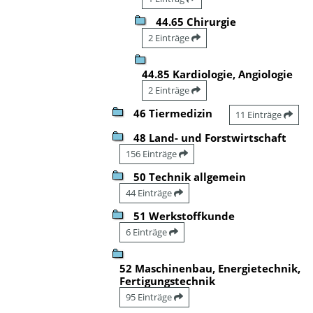
44.65 Chirurgie
2 Einträge
44.85 Kardiologie, Angiologie
2 Einträge
46 Tiermedizin
11 Einträge
48 Land- und Forstwirtschaft
156 Einträge
50 Technik allgemein
44 Einträge
51 Werkstoffkunde
6 Einträge
52 Maschinenbau, Energietechnik,
Fertigungstechnik
95 Einträge