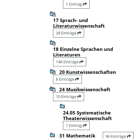
1 Eintrag
17 Sprach- und
Literaturwissenschaft
28 Einträge
18 Einzelne Sprachen und
Literaturen
148 Einträge
20 Kunstwissenschaften
8 Einträge
24 Musikwissenschaft
10 Einträge
24.05 Systematische
Theaterwissenschaft
1 Eintrag
31 Mathematik
96 Einträge