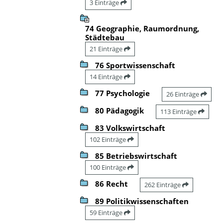
3 Einträge
74 Geographie, Raumordnung,
Städtebau
21 Einträge
76 Sportwissenschaft
14 Einträge
77 Psychologie
26 Einträge
80 Pädagogik
113 Einträge
83 Volkswirtschaft
102 Einträge
85 Betriebswirtschaft
100 Einträge
86 Recht
262 Einträge
89 Politikwissenschaften
59 Einträge