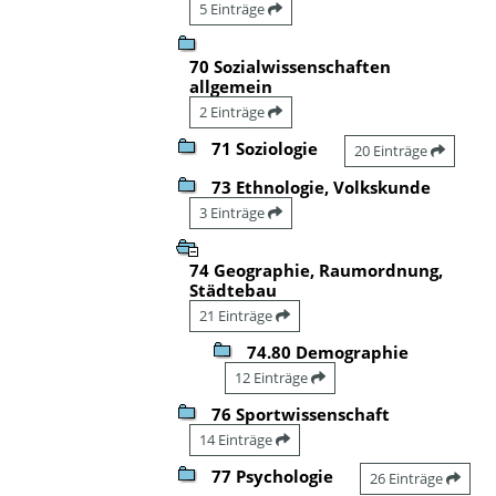
5 Einträge
70 Sozialwissenschaften
allgemein
2 Einträge
71 Soziologie
20 Einträge
73 Ethnologie, Volkskunde
3 Einträge
74 Geographie, Raumordnung,
Städtebau
21 Einträge
74.80 Demographie
12 Einträge
76 Sportwissenschaft
14 Einträge
77 Psychologie
26 Einträge