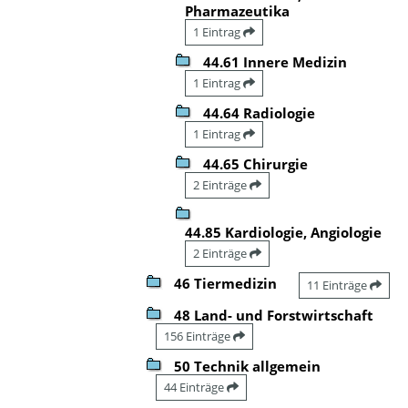
Pharmazeutika
1 Eintrag
44.61 Innere Medizin
1 Eintrag
44.64 Radiologie
1 Eintrag
44.65 Chirurgie
2 Einträge
44.85 Kardiologie, Angiologie
2 Einträge
46 Tiermedizin
11 Einträge
48 Land- und Forstwirtschaft
156 Einträge
50 Technik allgemein
44 Einträge