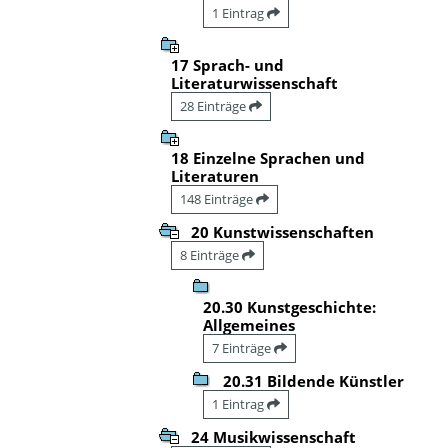
1 Eintrag
17 Sprach- und
Literaturwissenschaft
28 Einträge
18 Einzelne Sprachen und
Literaturen
148 Einträge
20 Kunstwissenschaften
8 Einträge
20.30 Kunstgeschichte:
Allgemeines
7 Einträge
20.31 Bildende Künstler
1 Eintrag
24 Musikwissenschaft