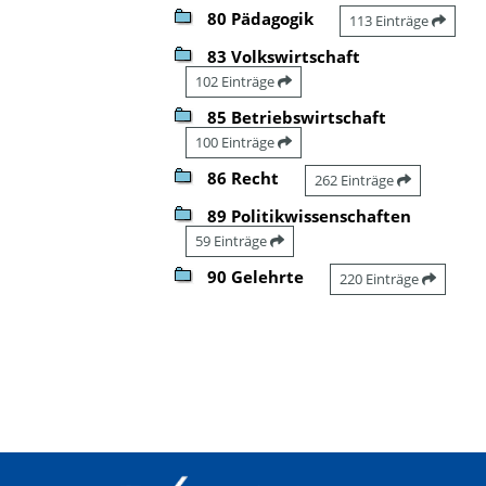
80 Pädagogik
113 Einträge
83 Volkswirtschaft
102 Einträge
85 Betriebswirtschaft
100 Einträge
86 Recht
262 Einträge
89 Politikwissenschaften
59 Einträge
90 Gelehrte
220 Einträge