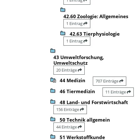
42.60 Zoologie: Allgemeines
1 Eintrag
42.63 Tierphysiologie
1 Eintrag
43 Umweltforschung,
Umweltschutz
20 Einträge
44 Medizin
707 Einträge
46 Tiermedizin
11 Einträge
48 Land- und Forstwirtschaft
156 Einträge
50 Technik allgemein
44 Einträge
51 Werkstoffkunde