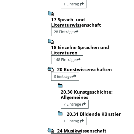
1 Eintrag
17 Sprach- und
Literaturwissenschaft
28 Einträge
18 Einzelne Sprachen und
Literaturen
148 Einträge
20 Kunstwissenschaften
8 Einträge
20.30 Kunstgeschichte:
Allgemeines
7 Einträge
20.31 Bildende Künstler
1 Eintrag
24 Musikwissenschaft