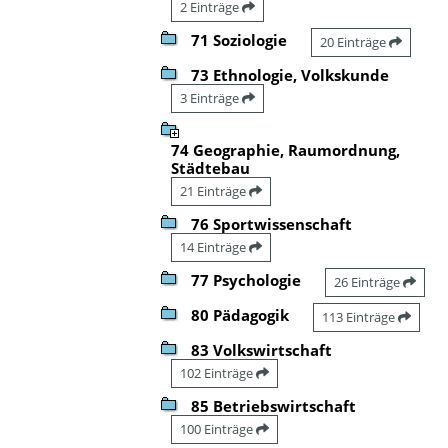
2 Einträge
71 Soziologie
20 Einträge
73 Ethnologie, Volkskunde
3 Einträge
74 Geographie, Raumordnung,
Städtebau
21 Einträge
76 Sportwissenschaft
14 Einträge
77 Psychologie
26 Einträge
80 Pädagogik
113 Einträge
83 Volkswirtschaft
102 Einträge
85 Betriebswirtschaft
100 Einträge