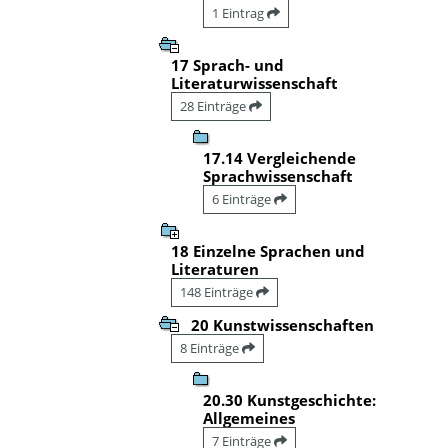
1 Eintrag
17 Sprach- und
Literaturwissenschaft
28 Einträge
17.14 Vergleichende
Sprachwissenschaft
6 Einträge
18 Einzelne Sprachen und
Literaturen
148 Einträge
20 Kunstwissenschaften
8 Einträge
20.30 Kunstgeschichte:
Allgemeines
7 Einträge