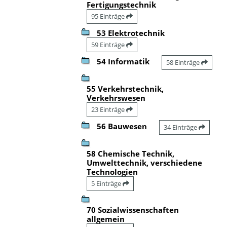
Fertigungstechnik
95 Einträge
53 Elektrotechnik
59 Einträge
54 Informatik
58 Einträge
55 Verkehrstechnik,
Verkehrswesen
23 Einträge
56 Bauwesen
34 Einträge
58 Chemische Technik,
Umwelttechnik, verschiedene
Technologien
5 Einträge
70 Sozialwissenschaften
allgemein