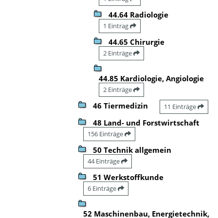
44.64 Radiologie
1 Eintrag
44.65 Chirurgie
2 Einträge
44.85 Kardiologie, Angiologie
2 Einträge
46 Tiermedizin
11 Einträge
48 Land- und Forstwirtschaft
156 Einträge
50 Technik allgemein
44 Einträge
51 Werkstoffkunde
6 Einträge
52 Maschinenbau, Energietechnik,