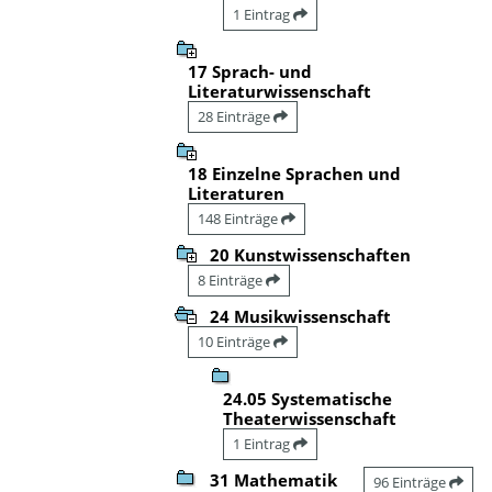
1 Eintrag
17 Sprach- und
Literaturwissenschaft
28 Einträge
18 Einzelne Sprachen und
Literaturen
148 Einträge
20 Kunstwissenschaften
8 Einträge
24 Musikwissenschaft
10 Einträge
24.05 Systematische
Theaterwissenschaft
1 Eintrag
31 Mathematik
96 Einträge