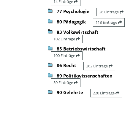
14 Einträge
77 Psychologie
26 Einträge
80 Pädagogik
113 Einträge
83 Volkswirtschaft
102 Einträge
85 Betriebswirtschaft
100 Einträge
86 Recht
262 Einträge
89 Politikwissenschaften
59 Einträge
90 Gelehrte
220 Einträge