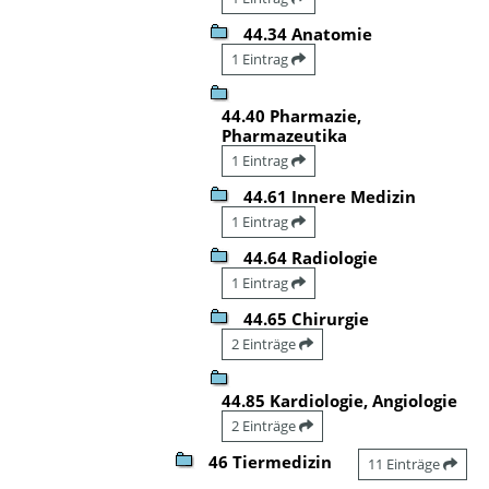
44.34 Anatomie
1 Eintrag
44.40 Pharmazie,
Pharmazeutika
1 Eintrag
44.61 Innere Medizin
1 Eintrag
44.64 Radiologie
1 Eintrag
44.65 Chirurgie
2 Einträge
44.85 Kardiologie, Angiologie
2 Einträge
46 Tiermedizin
11 Einträge