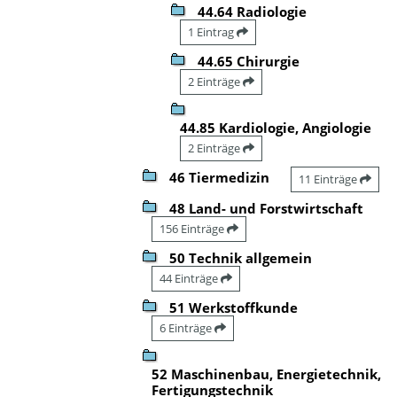
44.64 Radiologie
1 Eintrag
44.65 Chirurgie
2 Einträge
44.85 Kardiologie, Angiologie
2 Einträge
46 Tiermedizin
11 Einträge
48 Land- und Forstwirtschaft
156 Einträge
50 Technik allgemein
44 Einträge
51 Werkstoffkunde
6 Einträge
52 Maschinenbau, Energietechnik,
Fertigungstechnik