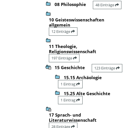
08 Philosophie
48 Einträge
10 Geisteswissenschaften
allgemein
12 Einträge
11 Theologie,
Religionswissenschaft
197 Einträge
15 Geschichte
123 Einträge
15.15 Archäologie
1 Eintrag
15.25 Alte Geschichte
1 Eintrag
17 Sprach- und
Literaturwissenschaft
28 Einträge