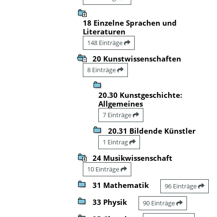
18 Einzelne Sprachen und
Literaturen
148 Einträge
20 Kunstwissenschaften
8 Einträge
20.30 Kunstgeschichte:
Allgemeines
7 Einträge
20.31 Bildende Künstler
1 Eintrag
24 Musikwissenschaft
10 Einträge
31 Mathematik
96 Einträge
33 Physik
90 Einträge