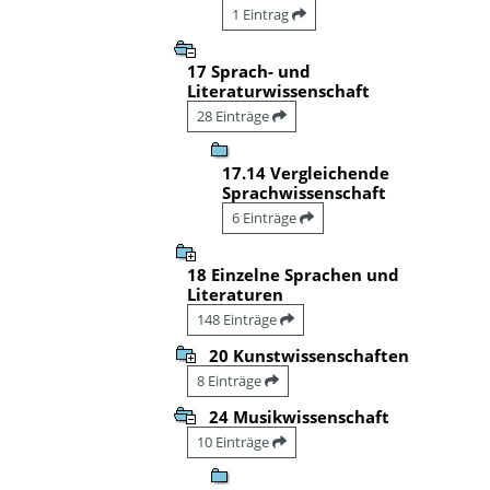
1 Eintrag
17 Sprach- und
Literaturwissenschaft
28 Einträge
17.14 Vergleichende
Sprachwissenschaft
6 Einträge
18 Einzelne Sprachen und
Literaturen
148 Einträge
20 Kunstwissenschaften
8 Einträge
24 Musikwissenschaft
10 Einträge