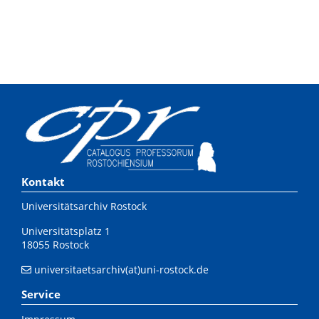
Kontakt
Universitätsarchiv Rostock
Universitätsplatz 1
18055 Rostock
universitaetsarchiv(at)uni-rostock.de
Service