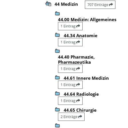
44 Medizin
707 Einträge
44.00 Medizin: Allgemeines
1 Eintrag
44.34 Anatomie
1 Eintrag
44.40 Pharmazie,
Pharmazeutika
1 Eintrag
44.61 Innere Medizin
1 Eintrag
44.64 Radiologie
1 Eintrag
44.65 Chirurgie
2 Einträge