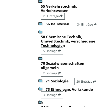
55 Verkehrstechnik,
Verkehrswesen
23 Einträge
56 Bauwesen
34 Einträge
58 Chemische Technik,
Umwelttechnik, verschiedene
Technologien
5 Einträge
70 Sozialwissenschaften
allgemein
2 Einträge
71 Soziologie
20 Einträge
73 Ethnologie, Volkskunde
3 Einträge