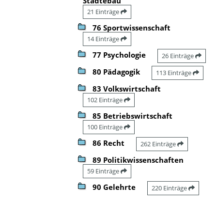
Städtebau
21 Einträge
76 Sportwissenschaft
14 Einträge
77 Psychologie
26 Einträge
80 Pädagogik
113 Einträge
83 Volkswirtschaft
102 Einträge
85 Betriebswirtschaft
100 Einträge
86 Recht
262 Einträge
89 Politikwissenschaften
59 Einträge
90 Gelehrte
220 Einträge