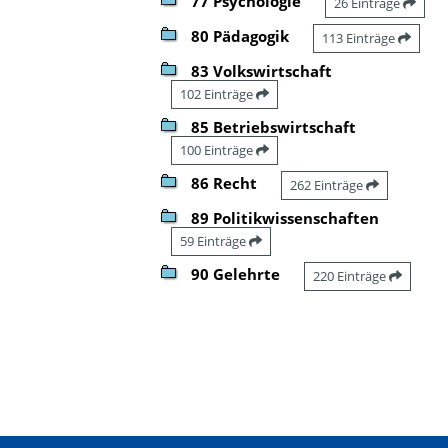
77 Psychologie
26 Einträge
80 Pädagogik
113 Einträge
83 Volkswirtschaft
102 Einträge
85 Betriebswirtschaft
100 Einträge
86 Recht
262 Einträge
89 Politikwissenschaften
59 Einträge
90 Gelehrte
220 Einträge