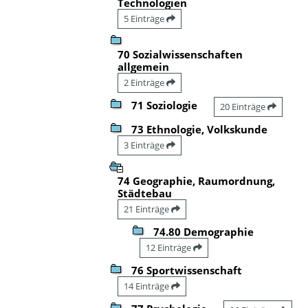
Technologien
5 Einträge
70 Sozialwissenschaften
allgemein
2 Einträge
71 Soziologie
20 Einträge
73 Ethnologie, Volkskunde
3 Einträge
74 Geographie, Raumordnung,
Städtebau
21 Einträge
74.80 Demographie
12 Einträge
76 Sportwissenschaft
14 Einträge