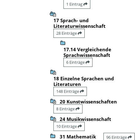
1 Eintrag
17 Sprach- und
Literaturwissenschaft
28 Einträge
17.14 Vergleichende
Sprachwissenschaft
6 Einträge
18 Einzelne Sprachen und
Literaturen
148 Einträge
20 Kunstwissenschaften
8 Einträge
24 Musikwissenschaft
10 Einträge
31 Mathematik
96 Einträge