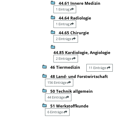
44.61 Innere Medizin
1 Eintrag
44.64 Radiologie
1 Eintrag
44.65 Chirurgie
2 Einträge
44.85 Kardiologie, Angiologie
2 Einträge
46 Tiermedizin
11 Einträge
48 Land- und Forstwirtschaft
156 Einträge
50 Technik allgemein
44 Einträge
51 Werkstoffkunde
6 Einträge