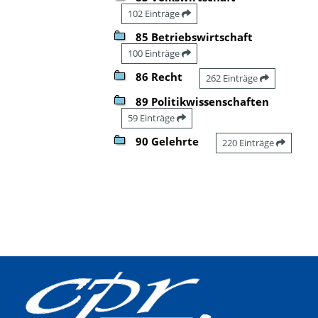
102 Einträge
85 Betriebswirtschaft
100 Einträge
86 Recht
262 Einträge
89 Politikwissenschaften
59 Einträge
90 Gelehrte
220 Einträge