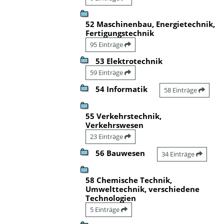
52 Maschinenbau, Energietechnik,
Fertigungstechnik
95 Einträge
53 Elektrotechnik
59 Einträge
54 Informatik
58 Einträge
55 Verkehrstechnik,
Verkehrswesen
23 Einträge
56 Bauwesen
34 Einträge
58 Chemische Technik,
Umwelttechnik, verschiedene
Technologien
5 Einträge