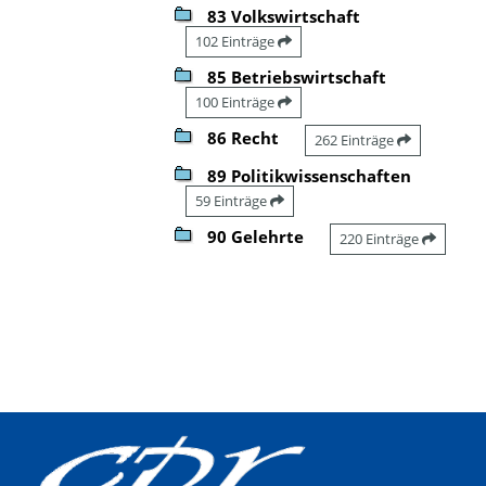
83 Volkswirtschaft
102 Einträge
85 Betriebswirtschaft
100 Einträge
86 Recht
262 Einträge
89 Politikwissenschaften
59 Einträge
90 Gelehrte
220 Einträge