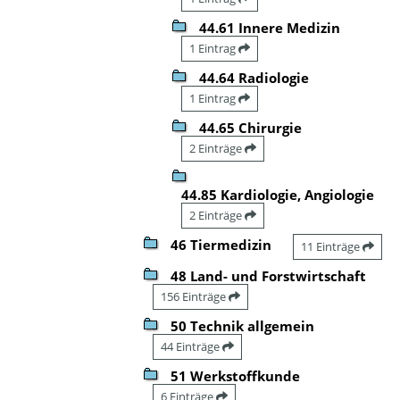
44.61 Innere Medizin
1 Eintrag
44.64 Radiologie
1 Eintrag
44.65 Chirurgie
2 Einträge
44.85 Kardiologie, Angiologie
2 Einträge
46 Tiermedizin
11 Einträge
48 Land- und Forstwirtschaft
156 Einträge
50 Technik allgemein
44 Einträge
51 Werkstoffkunde
6 Einträge