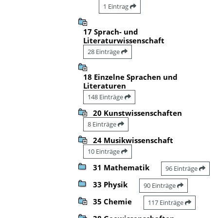
1 Eintrag
17 Sprach- und
Literaturwissenschaft
28 Einträge
18 Einzelne Sprachen und
Literaturen
148 Einträge
20 Kunstwissenschaften
8 Einträge
24 Musikwissenschaft
10 Einträge
31 Mathematik
96 Einträge
33 Physik
90 Einträge
35 Chemie
117 Einträge