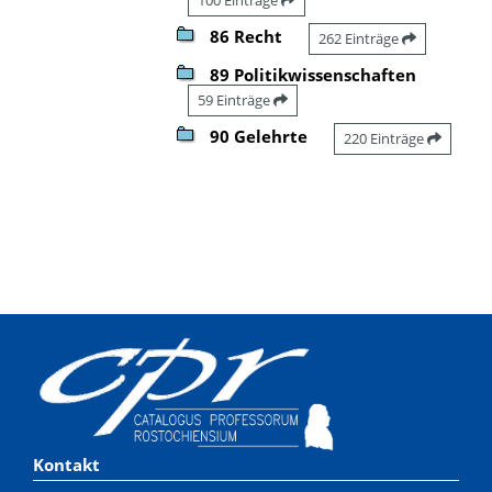
86 Recht
262 Einträge
89 Politikwissenschaften
59 Einträge
90 Gelehrte
220 Einträge
Kontakt