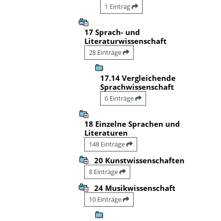
1 Eintrag
17 Sprach- und
Literaturwissenschaft
28 Einträge
17.14 Vergleichende
Sprachwissenschaft
6 Einträge
18 Einzelne Sprachen und
Literaturen
148 Einträge
20 Kunstwissenschaften
8 Einträge
24 Musikwissenschaft
10 Einträge