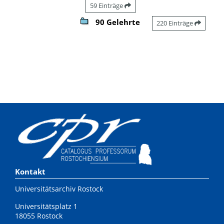
59 Einträge
90 Gelehrte
220 Einträge
Kontakt
Universitätsarchiv Rostock
Universitätsplatz 1
18055 Rostock