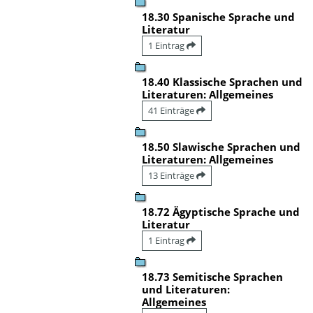
18.30 Spanische Sprache und
Literatur
1 Eintrag
18.40 Klassische Sprachen und
Literaturen: Allgemeines
41 Einträge
18.50 Slawische Sprachen und
Literaturen: Allgemeines
13 Einträge
18.72 Ägyptische Sprache und
Literatur
1 Eintrag
18.73 Semitische Sprachen
und Literaturen:
Allgemeines