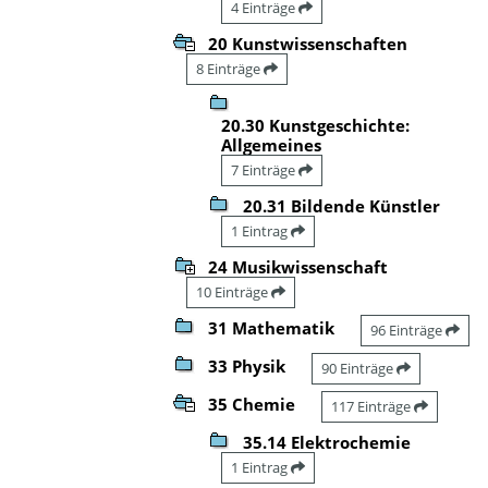
4 Einträge
20 Kunstwissenschaften
8 Einträge
20.30 Kunstgeschichte:
Allgemeines
7 Einträge
20.31 Bildende Künstler
1 Eintrag
24 Musikwissenschaft
10 Einträge
31 Mathematik
96 Einträge
33 Physik
90 Einträge
35 Chemie
117 Einträge
35.14 Elektrochemie
1 Eintrag