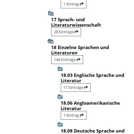
1 Eintrag
17 Sprach- und
Literaturwissenschaft
28 Einträge
18 Einzelne Sprachen und
Literaturen
148 Einträge
18.03 Englische Sprache und
Literatur
17 Einträge
18.06 Angloamerikanische
Literatur
1 Eintrag
18.08 Deutsche Sprache und