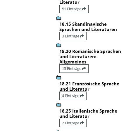
Literatur
51 Einträge
18.15 Skandinavische
Sprachen und Literaturen
3 Einträge
18.20 Romanische Sprachen
und Literaturen:
Allgemeines
15 Einträge
18.21 Französische Sprache
und Literatur
4 Einträge
18.25 Italienische Sprache
und Literatur
2 Einträge