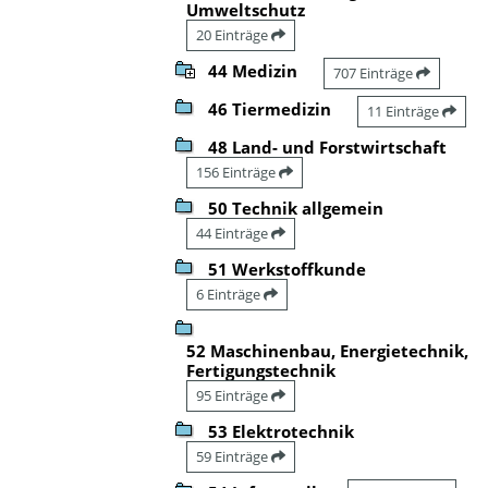
Umweltschutz
20 Einträge
44 Medizin
707 Einträge
46 Tiermedizin
11 Einträge
48 Land- und Forstwirtschaft
156 Einträge
50 Technik allgemein
44 Einträge
51 Werkstoffkunde
6 Einträge
52 Maschinenbau, Energietechnik,
Fertigungstechnik
95 Einträge
53 Elektrotechnik
59 Einträge