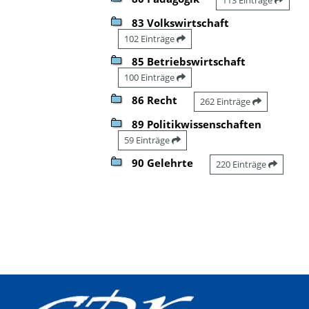
83 Volkswirtschaft
102 Einträge
85 Betriebswirtschaft
100 Einträge
86 Recht
262 Einträge
89 Politikwissenschaften
59 Einträge
90 Gelehrte
220 Einträge