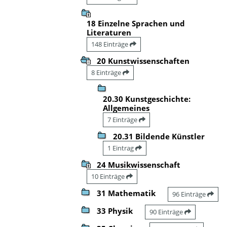
18 Einzelne Sprachen und
Literaturen
148 Einträge
20 Kunstwissenschaften
8 Einträge
20.30 Kunstgeschichte:
Allgemeines
7 Einträge
20.31 Bildende Künstler
1 Eintrag
24 Musikwissenschaft
10 Einträge
31 Mathematik
96 Einträge
33 Physik
90 Einträge