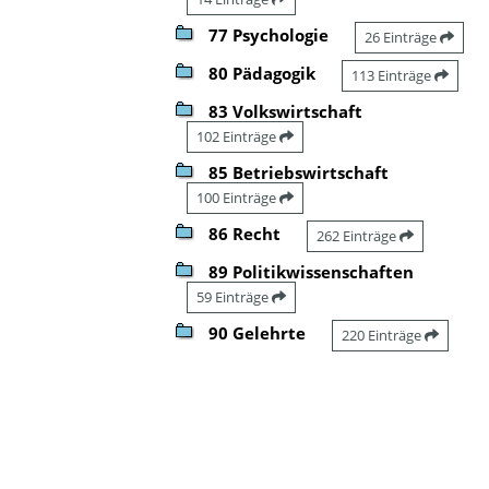
77 Psychologie
26 Einträge
80 Pädagogik
113 Einträge
83 Volkswirtschaft
102 Einträge
85 Betriebswirtschaft
100 Einträge
86 Recht
262 Einträge
89 Politikwissenschaften
59 Einträge
90 Gelehrte
220 Einträge