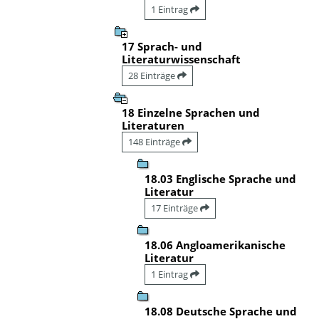
1 Eintrag
17 Sprach- und
Literaturwissenschaft
28 Einträge
18 Einzelne Sprachen und
Literaturen
148 Einträge
18.03 Englische Sprache und
Literatur
17 Einträge
18.06 Angloamerikanische
Literatur
1 Eintrag
18.08 Deutsche Sprache und