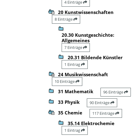
4 Einträge
20 Kunstwissenschaften
8 Einträge
20.30 Kunstgeschichte:
Allgemeines
7 Einträge
20.31 Bildende Künstler
1 Eintrag
24 Musikwissenschaft
10 Einträge
31 Mathematik
96 Einträge
33 Physik
90 Einträge
35 Chemie
117 Einträge
35.14 Elektrochemie
1 Eintrag