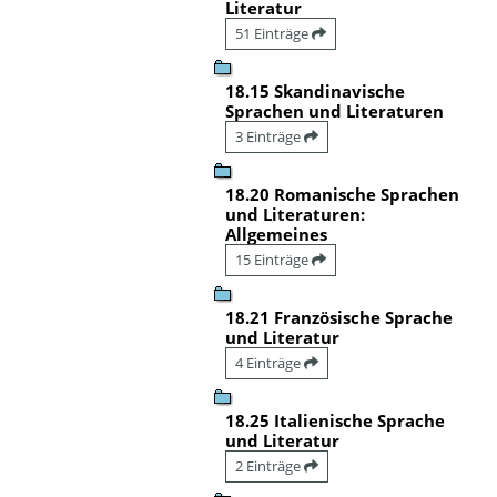
Literatur
51 Einträge
18.15 Skandinavische
Sprachen und Literaturen
3 Einträge
18.20 Romanische Sprachen
und Literaturen:
Allgemeines
15 Einträge
18.21 Französische Sprache
und Literatur
4 Einträge
18.25 Italienische Sprache
und Literatur
2 Einträge