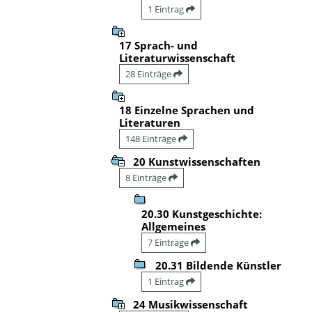
1 Eintrag
17 Sprach- und
Literaturwissenschaft
28 Einträge
18 Einzelne Sprachen und
Literaturen
148 Einträge
20 Kunstwissenschaften
8 Einträge
20.30 Kunstgeschichte:
Allgemeines
7 Einträge
20.31 Bildende Künstler
1 Eintrag
24 Musikwissenschaft