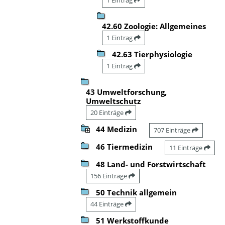
42.60 Zoologie: Allgemeines
1 Eintrag
42.63 Tierphysiologie
1 Eintrag
43 Umweltforschung,
Umweltschutz
20 Einträge
44 Medizin
707 Einträge
46 Tiermedizin
11 Einträge
48 Land- und Forstwirtschaft
156 Einträge
50 Technik allgemein
44 Einträge
51 Werkstoffkunde