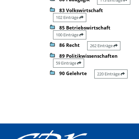
83 Volkswirtschaft
102 Einträge
85 Betriebswirtschaft
100 Einträge
86 Recht
262 Einträge
89 Politikwissenschaften
59 Einträge
90 Gelehrte
220 Einträge