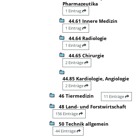
Pharmazeutika
1 Eintrag
44.61 Innere Medizin
1 Eintrag
44.64 Radiologie
1 Eintrag
44.65 Chirurgie
2 Einträge
44.85 Kardiologie, Angiologie
2 Einträge
46 Tiermedizin
11 Einträge
48 Land- und Forstwirtschaft
156 Einträge
50 Technik allgemein
44 Einträge