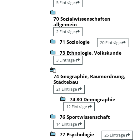
5 Einträge
70 Sozialwissenschaften
allgemein
2 Einträge
71 Soziologie
20 Einträge
73 Ethnologie, Volkskunde
3 Einträge
74 Geographie, Raumordnung,
Städtebau
21 Einträge
74.80 Demographie
12 Einträge
76 Sportwissenschaft
14 Einträge
77 Psychologie
26 Einträge