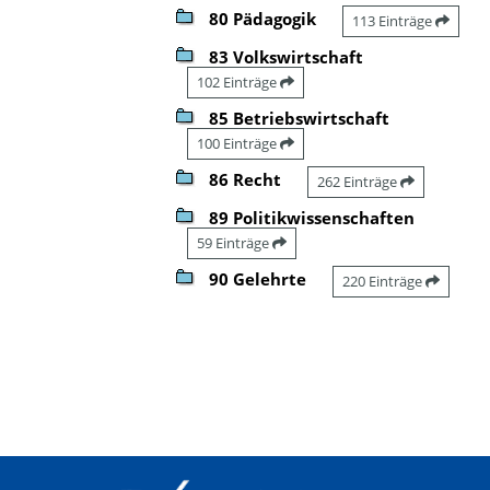
80 Pädagogik
113 Einträge
83 Volkswirtschaft
102 Einträge
85 Betriebswirtschaft
100 Einträge
86 Recht
262 Einträge
89 Politikwissenschaften
59 Einträge
90 Gelehrte
220 Einträge