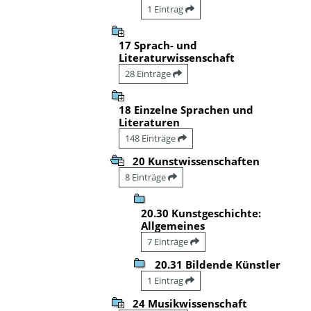
1 Eintrag
17 Sprach- und
Literaturwissenschaft
28 Einträge
18 Einzelne Sprachen und
Literaturen
148 Einträge
20 Kunstwissenschaften
8 Einträge
20.30 Kunstgeschichte:
Allgemeines
7 Einträge
20.31 Bildende Künstler
1 Eintrag
24 Musikwissenschaft